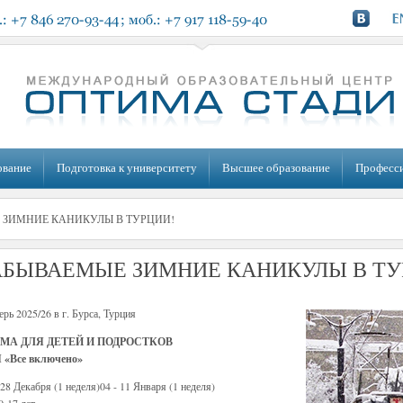
ование
Подготовка к университету
Высшее образование
Професс
 ЗИМНИЕ КАНИКУЛЫ В ТУРЦИИ!
АБЫВАЕМЫЕ ЗИМНИЕ КАНИКУЛЫ В ТУ
рь 2025/26 в г. Бурса, Турция
МА ДЛЯ ДЕТЕЙ И ПОДРОСТКОВ
 «Все включено»
 28 Декабря (1 неделя)04 - 11 Января (1 неделя)