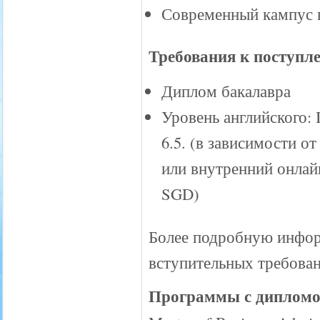
Современный кампус 
Требования к поступл
Диплом бакалавра
Уровень английского: 
6.5. (в зависимости о
или внутренний онлайн
SGD)
Более подробную инфо
вступительных требова
Программы с дипломом 