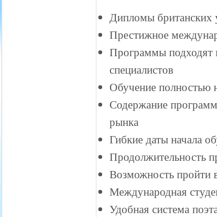
Дипломы британских 
Престижное междунар
Программы подходят к
специалистов
Обучение полностью н
Содержание программ 
рынка
Гибкие даты начала об
Продолжительность пр
Возможность пройти в
Международная студен
Удобная система поэт