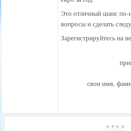
Это отличный шанс по-
вопросы и сделать сле
Зарегистрируйтесь на в
при
свои имя, фам