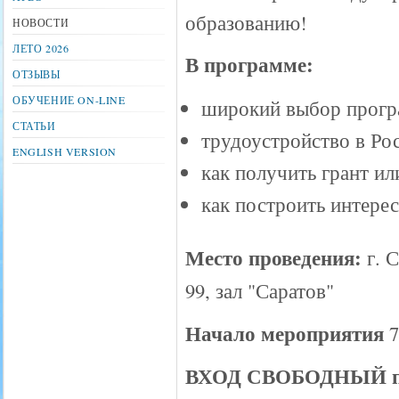
образованию!
НОВОСТИ
ЛЕТО 2026
В программе:
ОТЗЫВЫ
ОБУЧЕНИЕ ON-LINE
широкий выбор прогр
СТАТЬИ
трудоустройство в Ро
ENGLISH VERSION
как получить грант и
как построить интер
Место проведения:
г. С
99, зал "Саратов"
Начало мероприятия
7
ВХОД СВОБОДНЫЙ по 