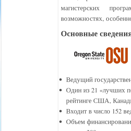
магистерских прогр
возможностях, особенн
Основные сведения
Ведущий государстве
Один из 21 «лучших п
рейтинге США, Канад
Входит в число 152 в
Объем финансирования