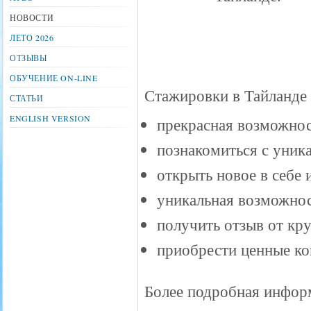
НОВОСТИ
ЛЕТО 2026
ОТЗЫВЫ
ОБУЧЕНИЕ ON-LINE
Стажировки в Тайланде 
СТАТЬИ
ENGLISH VERSION
прекрасная возможнос
познакомиться с уник
открыть новое в себе 
уникальная возможно
получить отзыв от кр
приобрести ценные ко
Более подробная инфор