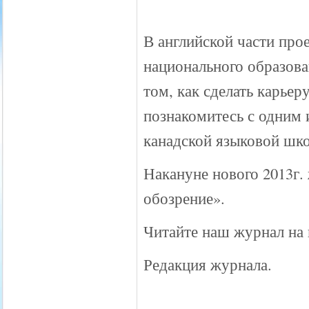
В английской части про
национального образова
том, как сделать карьер
познакомитесь с одним 
канадской языковой шко
Накануне нового 2013г.
обозрение».
Читайте наш журнал на 
Редакция журнала.