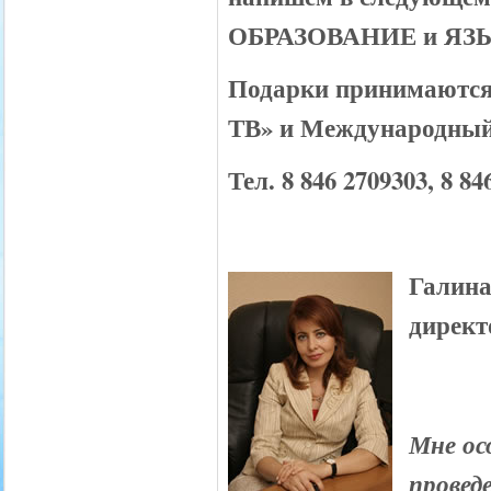
ОБРАЗОВАНИЕ и ЯЗ
Подарки принимаются
ТВ» и Международны
Тел. 8 846 2709303, 8 84
Галина
директ
Мне ос
провед