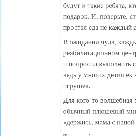
будут и такие ребята, 
подарок. И, поверьте, с
простая еда не каждый 
В ожидании чуда, кажды
реабилитационном цент
и попросил выполнить с
ведь у многих детишек 
игрушек.
Для кого-то волшебная м
обычный плюшевый мишк
«держись, мама с папой 