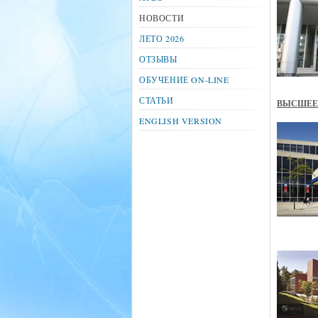
НОВОСТИ
ЛЕТО 2026
ОТЗЫВЫ
ОБУЧЕНИЕ ON-LINE
СТАТЬИ
ВЫСШЕЕ 
ENGLISH VERSION