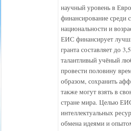
научный уровень в Евро
финансирование среди 
национальности и возра
ЕИС финансирует лучших
гранта составляет до 3,
талантливый учёный лю
провести половину врем
образом, сохранить аф
также могут взять в св
стране мира. Целью ЕИС
интеллектуальных ресур
обмена идеями и опыто