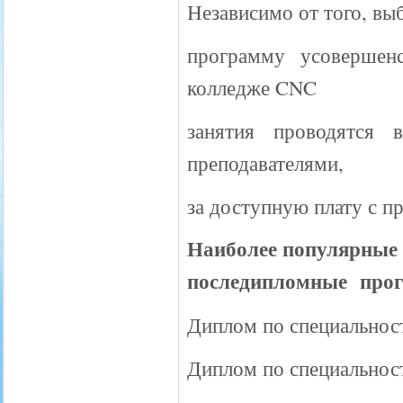
Независимо от того, вы
программу усовершенс
колледже CNC
занятия проводятся 
преподавателями,
за доступную плату с 
Наиболее популярные 
последипломные про
Диплом по специальност
Диплом по специальност