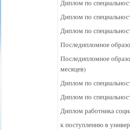
Диплом по специальност
Диплом по специальност
Диплом по специальност
Последипломное образов
Последипломное образо
месяцев)
Диплом по специальнос
Диплом по специальност
Диплом работника соци
к поступлению в универ