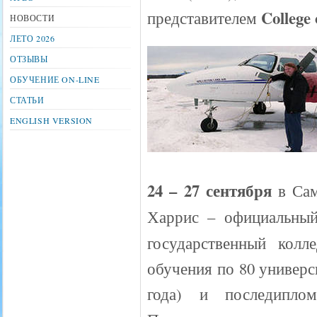
College
представителем
НОВОСТИ
ЛЕТО 2026
ОТЗЫВЫ
ОБУЧЕНИЕ ON-LINE
СТАТЬИ
ENGLISH VERSION
24 – 27 сентября
в Сам
Харрис – официальный
государственный кол
обучения по 80 универ
года) и последипло