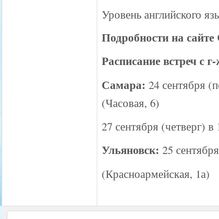
Уровень английского яз
Подробности на сайте 
Расписание встреч с г
Самара:
24 сентября (
(Часовая, 6)
27 сентября (четверг) 
Ульяновск:
25 сентябр
(Красноармейская, 1а)