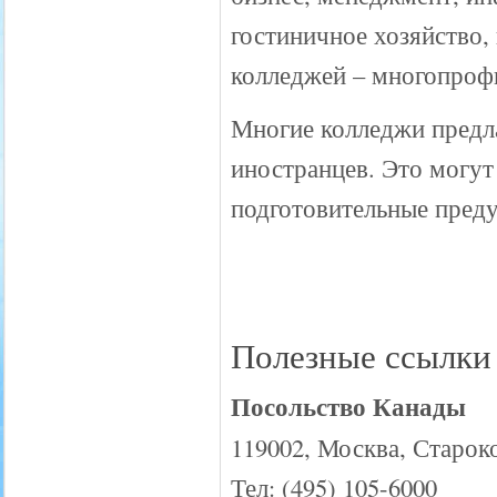
гостиничное хозяйство,
колледжей – многопрофи
Многие колледжи предл
иностранцев. Это могут
подготовительные пред
Полезные ссылки
Посольство Канады
119002, Москва, Старок
Тел: (495) 105-6000