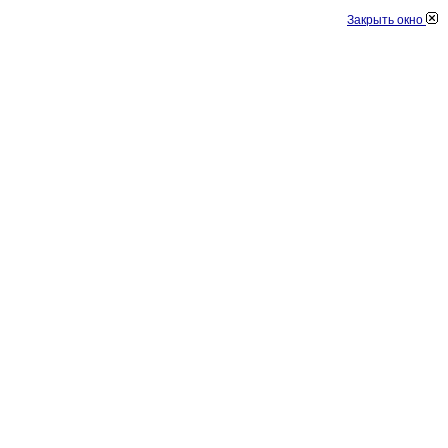
Закрыть окно